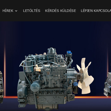
HÍREK
LETÖLTÉS
KÉRDÉS KÜLDÉSE
LÉPJEN KAPCSOL