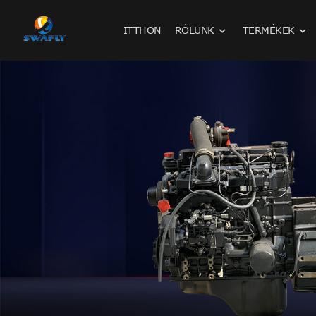
ITTHON
RÓLUNK
TERMÉKEK