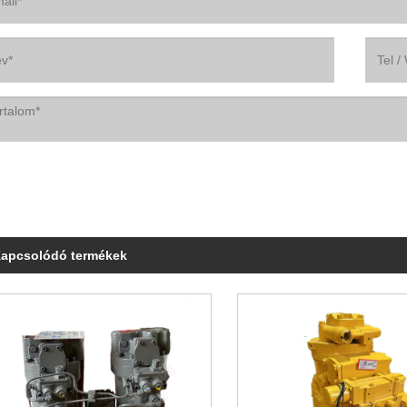
apcsolódó termékek