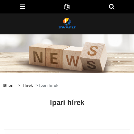
Itthon
>
Hírek
> Ipari hírek
Ipari hírek