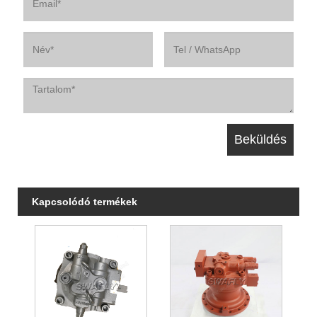
Kapcsolódó termékek