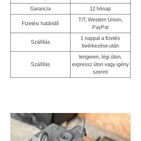
Garancia
12 hónap
T/T, Western Union,
Fizetési határidő
PayPal
1 nappal a fizetés
Szállítás
beérkezése után
tengeren, légi úton,
Szállítás
expressz úton vagy igény
szerint