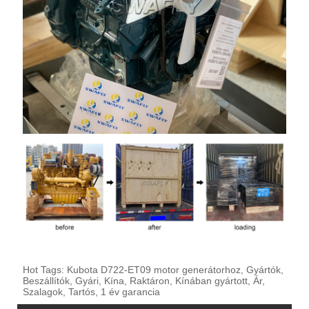
Hot Tags: Kubota D722-ET09 motor generátorhoz, Gyártók,
Beszállítók, Gyári, Kína, Raktáron, Kínában gyártott, Ár,
Szalagok, Tartós, 1 év garancia