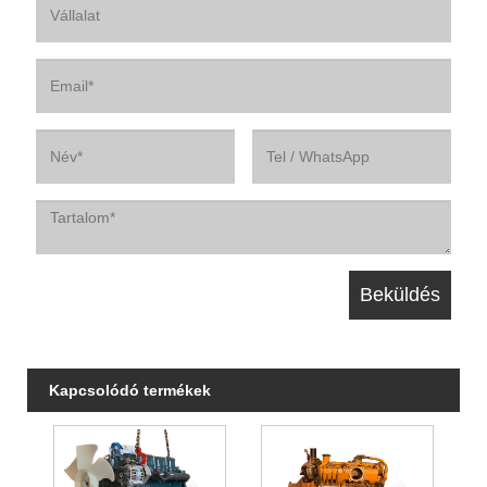
Kapcsolódó termékek