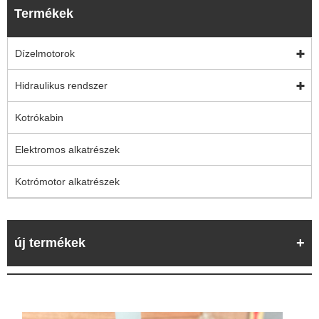
Termékek
Dízelmotorok
Hidraulikus rendszer
Kotrókabin
Elektromos alkatrészek
Kotrómotor alkatrészek
új termékek